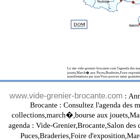
Le site vide-grenier-brocante.com l'agenda des ma
jouets,March� aux Puces,Braderies,Foire expositi
manifestations par jourVous pouvez saisir gratuite
www.vide-grenier-brocante.com
: Ann
Brocante : Consultez l'agenda des ma
collections,march�,bourse aux jouets,Marc
agenda : Vide-Grenier,Brocante,Salon des
Puces,Braderies,Foire d'exposition,Mar