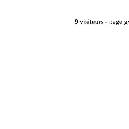
9
visiteurs - page